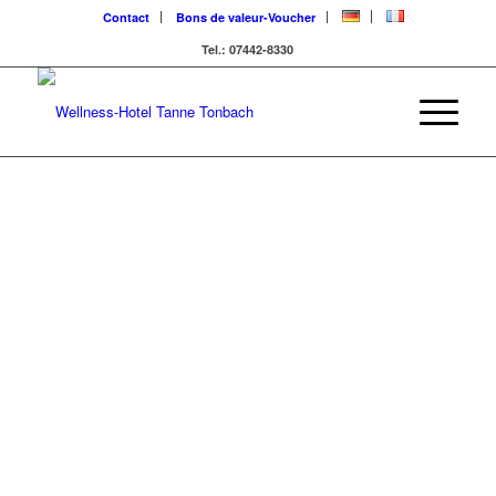
Contact
Bons de valeur-Voucher
Tel.: 07442-8330