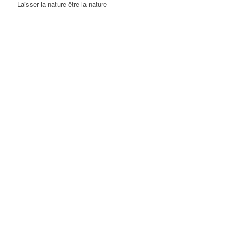
Laisser la nature être la nature