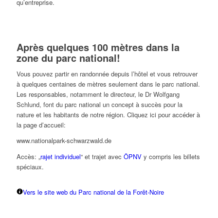
qu’entreprise.
Après quelques 100 mètres dans la
zone du parc national!
Vous pouvez partir en randonnée depuis l’hôtel et vous retrouver
à quelques centaines de mètres seulement dans le parc national.
Les responsables, notamment le directeur, le Dr Wolfgang
Schlund, font du parc national un concept à succès pour la
nature et les habitants de notre région. Cliquez ici pour accéder à
la page d’accueil:
www.nationalpark-schwarzwald.de
Accès: „
rajet individuel
“ et trajet avec
ÖPNV
y compris les billets
spéciaux.
Vers le site web du Parc national de la Forêt-Noire