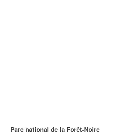
Parc national de la Forêt-Noire