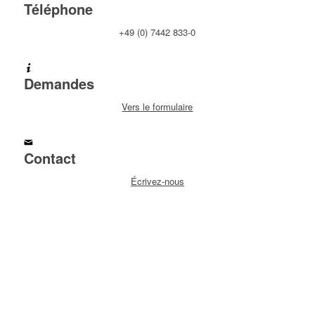
Téléphone
+49 (0) 7442 833-0
Demandes
Vers le formulaire
Contact
Écrivez-nous