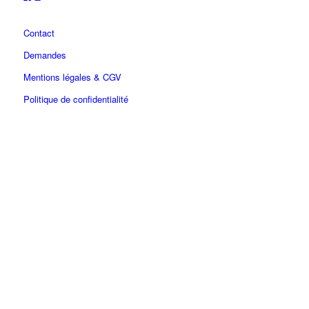
Contact
Demandes
Mentions légales & CGV
Politique de confidentialité