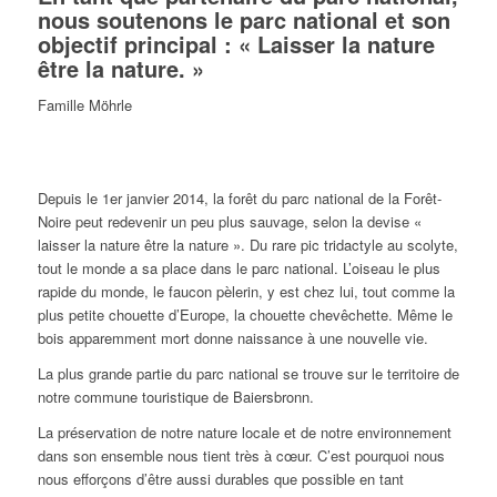
nous soutenons le parc national et son
objectif principal : « Laisser la nature
être la nature. »
Famille Möhrle
Depuis le 1er janvier 2014, la forêt du parc national de la Forêt-
Noire peut redevenir un peu plus sauvage, selon la devise «
laisser la nature être la nature ». Du rare pic tridactyle au scolyte,
tout le monde a sa place dans le parc national. L’oiseau le plus
rapide du monde, le faucon pèlerin, y est chez lui, tout comme la
plus petite chouette d’Europe, la chouette chevêchette. Même le
bois apparemment mort donne naissance à une nouvelle vie.
La plus grande partie du parc national se trouve sur le territoire de
notre commune touristique de Baiersbronn.
La préservation de notre nature locale et de notre environnement
dans son ensemble nous tient très à cœur. C’est pourquoi nous
nous efforçons d’être aussi durables que possible en tant