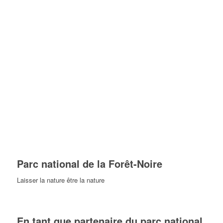
Parc national de la Forêt-Noire
Laisser la nature être la nature
En tant que partenaire du parc national,