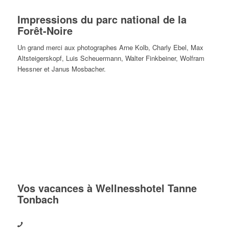
Impressions du parc national de la
Forêt-Noire
Un grand merci aux photographes Arne Kolb, Charly Ebel, Max
Altsteigerskopf, Luis Scheuermann, Walter Finkbeiner, Wolfram
Hessner et Janus Mosbacher.
Vos vacances à Wellnesshotel Tanne
Tonbach