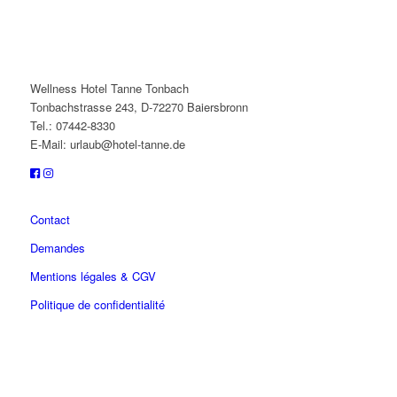
Wellness Hotel Tanne Tonbach
Tonbachstrasse 243, D-72270 Baiersbronn
Tel.: 07442-8330
E-Mail: urlaub@hotel-tanne.de
Contact
Demandes
Mentions légales & CGV
Politique de confidentialité