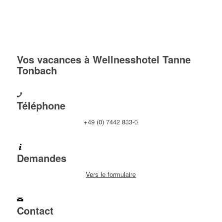
Vos vacances à Wellnesshotel Tanne
Tonbach
Téléphone
+49 (0) 7442 833-0
Demandes
Vers le formulaire
Contact