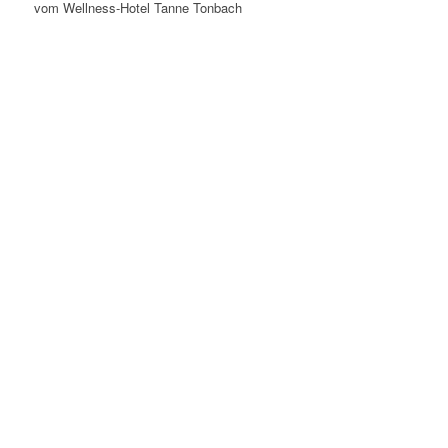
vom Wellness-Hotel Tanne Tonbach