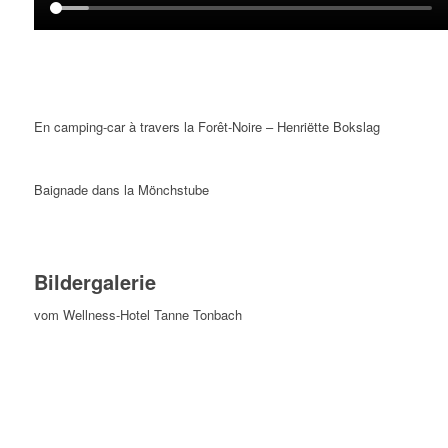
En camping-car à travers la Forêt-Noire – Henriëtte Bokslag
Baignade dans la Mönchstube
Bildergalerie
vom Wellness-Hotel Tanne Tonbach