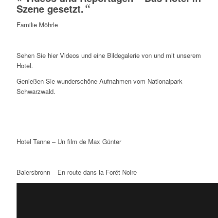
Szene gesetzt.
“
Familie Möhrle
Sehen Sie hier Videos und eine Bildegalerie von und mit unserem
Hotel.
Genießen Sie wunderschöne Aufnahmen vom Nationalpark
Schwarzwald.
Hotel Tanne – Un film de Max Günter
Baiersbronn – En route dans la Forêt-Noire