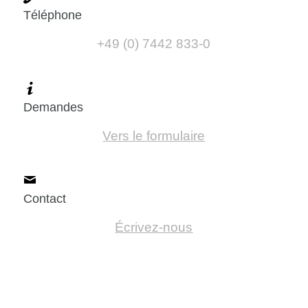
Téléphone
+49 (0) 7442 833-0
Demandes
Vers le formulaire
Contact
Écrivez-nous