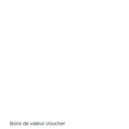
Bons de valeur-Voucher