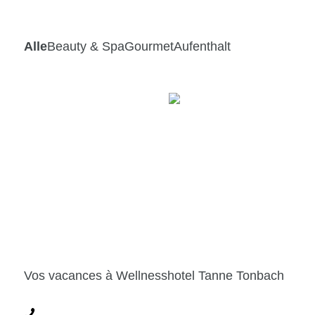
Vos vacances à Wellnesshotel Tanne Tonbach