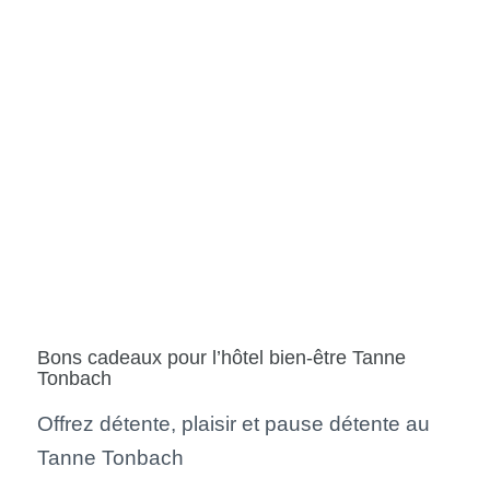
Bons cadeaux pour l’hôtel bien-être Tanne
Tonbach
Offrez détente, plaisir et pause détente au
Tanne Tonbach