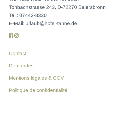
Tonbachstrasse 243, D-72270 Baiersbronn
Tel.: 07442-8330
E-Mail: urlaub@hotel-tanne.de
Contact
Demandes
Mentions légales & CGV
Politique de confidentialité