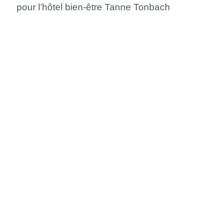
pour l’hôtel bien-être Tanne Tonbach