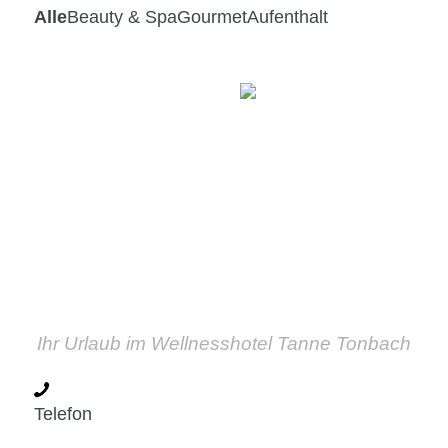
Ihr Urlaub im Wellnesshotel Tanne Tonbach
Telefon