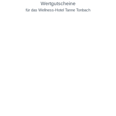
Wertgutscheine
für das Wellness-Hotel Tanne Tonbach