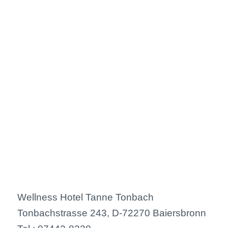
Wellness Hotel Tanne Tonbach
Tonbachstrasse 243, D-72270 Baiersbronn