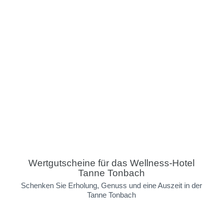
Wertgutscheine für das Wellness-Hotel
Tanne Tonbach
Schenken Sie Erholung, Genuss und eine Auszeit in der
Tanne Tonbach