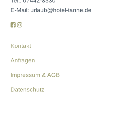
Tel.: 07442-8330
E-Mail: urlaub@hotel-tanne.de
Kontakt
Anfragen
Impressum & AGB
Datenschutz