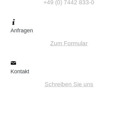
+49 (0) 7442 833-0
Anfragen
Zum Formular
Kontakt
Schreiben Sie uns