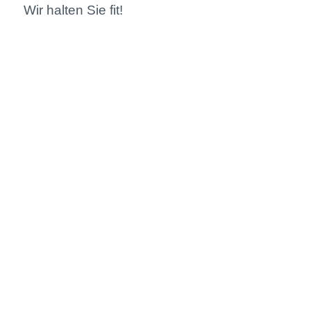
Wir halten Sie fit!