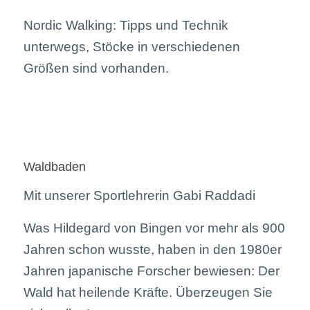
Nordic Walking: Tipps und Technik
unterwegs, Stöcke in verschiedenen
Größen sind vorhanden.
Waldbaden
Mit unserer Sportlehrerin Gabi Raddadi
Was Hildegard von Bingen vor mehr als 900
Jahren schon wusste, haben in den 1980er
Jahren japanische Forscher bewiesen: Der
Wald hat heilende Kräfte. Überzeugen Sie