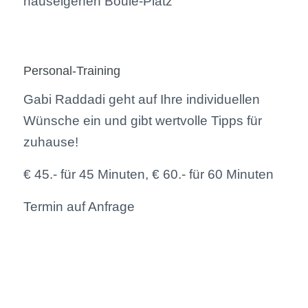
hauseigenen Boule-Platz
Personal-Training
Gabi Raddadi geht auf Ihre individuellen
Wünsche ein und gibt wertvolle Tipps für
zuhause!
€ 45.- für 45 Minuten, € 60.- für 60 Minuten
Termin auf Anfrage