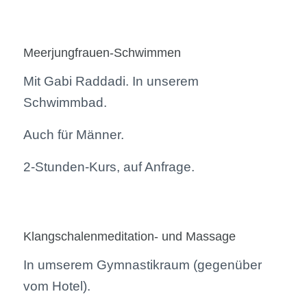
Meerjungfrauen-Schwimmen
Mit Gabi Raddadi. In unserem
Schwimmbad.
Auch für Männer.
2-Stunden-Kurs, auf Anfrage.
Klangschalenmeditation- und Massage
In umserem Gymnastikraum (gegenüber
vom Hotel).