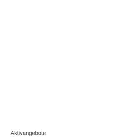
Aktivangebote