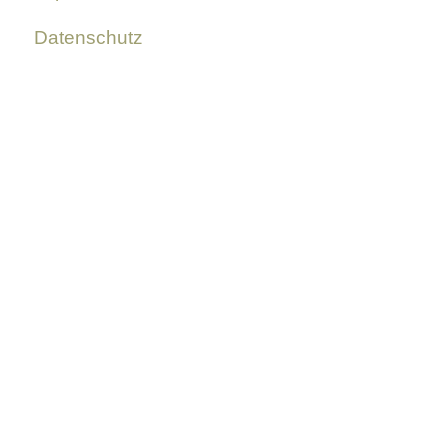
Datenschutz