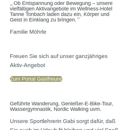
„
Ob Entspannung oder Bewegung – unsere
vielfältigen Aktivangebote im Wellness-Hotel
Tanne Tonbach laden dazu ein, Körper und
“
Geist in Einklang zu bringen.
Familie Möhrle
Freuen Sie sich auf unser ganzjähriges
Aktiv-Angebot
Zum Portal Gastfreund
Geführte Wanderung, Genießer-E-Bike-Tour,
Wassergymnastik, Nordic Walking uvm.
Unsere Sportlehrerin Gabi sorgt dafür, daß