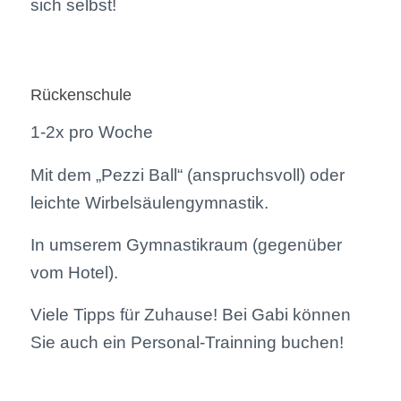
sich selbst!
Rückenschule
1-2x pro Woche
Mit dem „Pezzi Ball“ (anspruchsvoll) oder
leichte Wirbelsäulengymnastik.
In umserem Gymnastikraum (gegenüber
vom Hotel).
Viele Tipps für Zuhause! Bei Gabi können
Sie auch ein Personal-Trainning buchen!