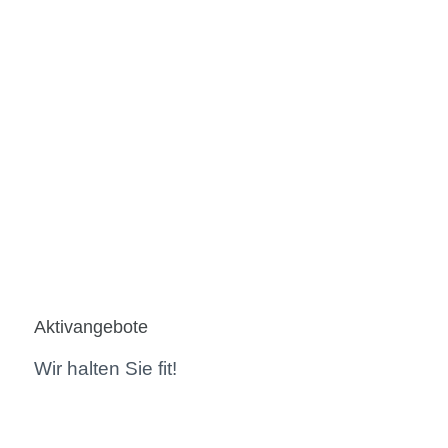
Aktivangebote
Wir halten Sie fit!