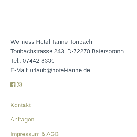
Wellness Hotel Tanne Tonbach
Tonbachstrasse 243, D-72270 Baiersbronn
Tel.: 07442-8330
E-Mail: urlaub@hotel-tanne.de
Kontakt
Anfragen
Impressum & AGB