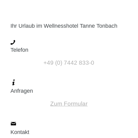
Ihr Urlaub im Wellnesshotel Tanne Tonbach
Telefon
+49 (0) 7442 833-0
Anfragen
Zum Formular
Kontakt