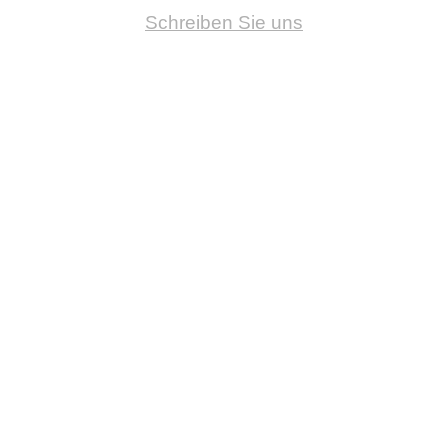
Schreiben Sie uns