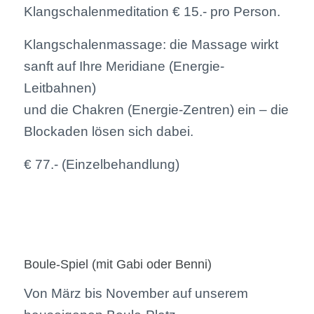
Klangschalenmeditation € 15.- pro Person.
Klangschalenmassage: die Massage wirkt
sanft auf Ihre Meridiane (Energie-
Leitbahnen)
und die Chakren (Energie-Zentren) ein – die
Blockaden lösen sich dabei.
€ 77.- (Einzelbehandlung)
Boule-Spiel (mit Gabi oder Benni)
Von März bis November auf unserem