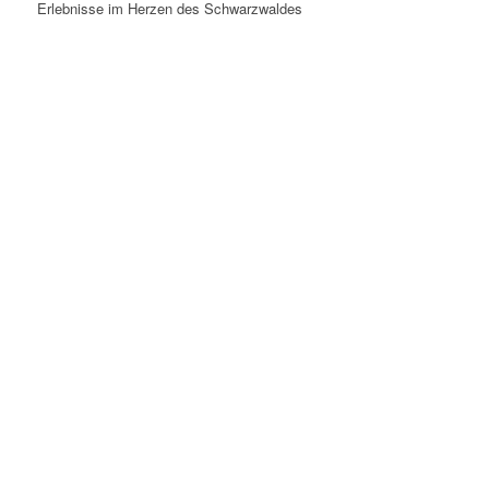
Erlebnisse im Herzen des Schwarzwaldes