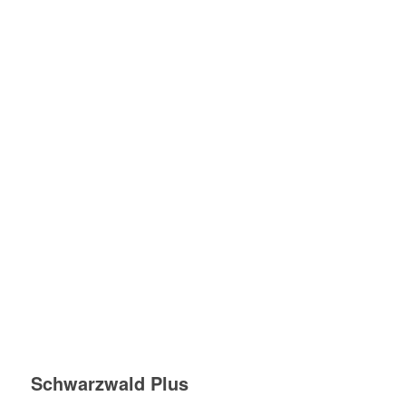
Schwarzwald Plus