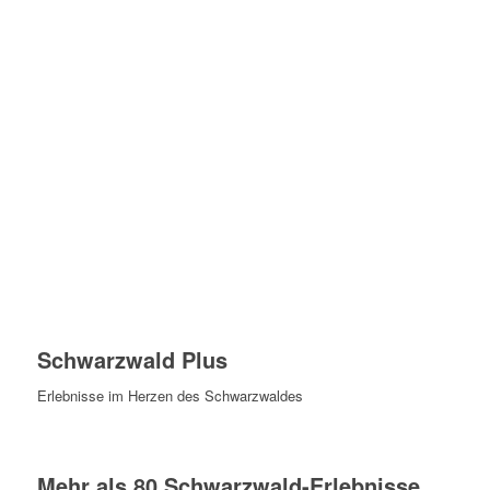
Schwarzwald Plus
Erlebnisse im Herzen des Schwarzwaldes
Mehr als 80 Schwarzwald-Erlebnisse