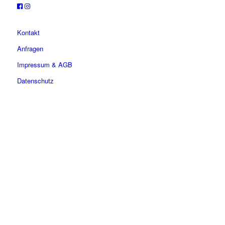
Kontakt
Anfragen
Impressum & AGB
Datenschutz