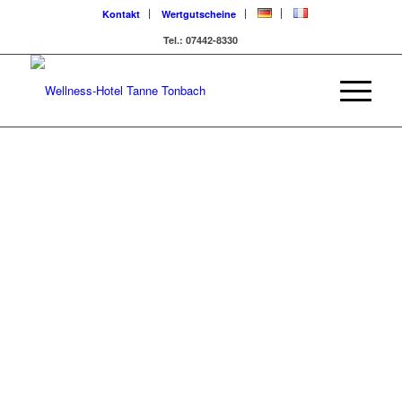
Kontakt
Wertgutscheine
Tel.: 07442-8330