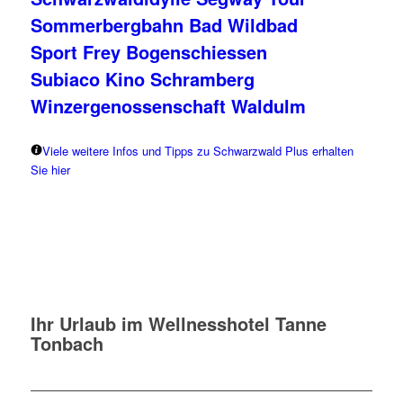
Sommerbergbahn Bad Wildbad
Sport Frey Bogenschiessen
Subiaco Kino Schramberg
Winzergenossenschaft Waldulm
Viele weitere Infos und Tipps zu Schwarzwald Plus erhalten
Sie hier
Ihr Urlaub im Wellnesshotel Tanne
Tonbach