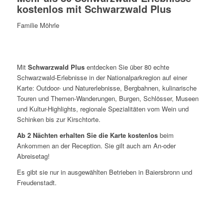
kostenlos mit Schwarzwald Plus
Familie Möhrle
Mit
Schwarzwald Plus
entdecken Sie über 80 echte
Schwarzwald-Erlebnisse in der Nationalparkregion auf einer
Karte: Outdoor- und Naturerlebnisse, Bergbahnen, kulinarische
Touren und Themen-Wanderungen, Burgen, Schlösser, Museen
und Kultur-Highlights, regionale Spezialitäten vom Wein und
Schinken bis zur Kirschtorte.
Ab 2 Nächten erhalten Sie die Karte kostenlos
beim
Ankommen an der Reception. Sie gilt auch am An-oder
Abreisetag!
Es gibt sie nur in ausgewählten Betrieben in Baiersbronn und
Freudenstadt.