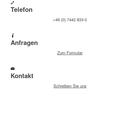
Telefon
+49 (0) 7442 833-0
Anfragen
Zum Formular
Kontakt
Schreiben Sie uns