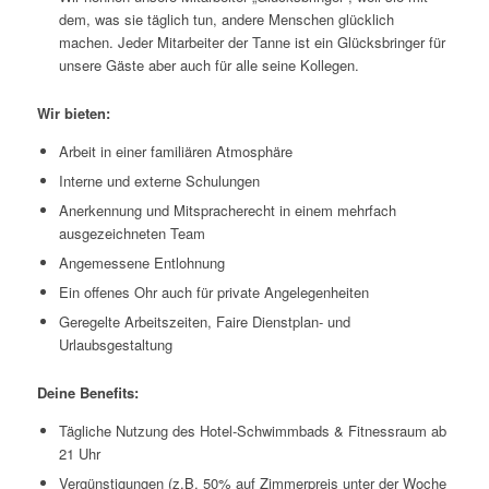
dem, was sie täglich tun, andere Menschen glücklich
machen. Jeder Mitarbeiter der Tanne ist ein Glücksbringer für
unsere Gäste aber auch für alle seine Kollegen.
Wir bieten:
Arbeit in einer familiären Atmosphäre
Interne und externe Schulungen
Anerkennung und Mitspracherecht in einem mehrfach
ausgezeichneten Team
Angemessene Entlohnung
Ein offenes Ohr auch für private Angelegenheiten
Geregelte Arbeitszeiten, Faire Dienstplan- und
Urlaubsgestaltung
Deine Benefits:
Tägliche Nutzung des Hotel-Schwimmbads & Fitnessraum ab
21 Uhr
Vergünstigungen (z.B. 50% auf Zimmerpreis unter der Woche