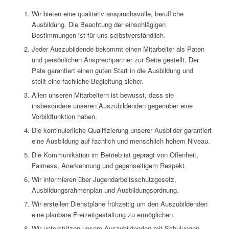
Wir bieten eine qualitativ anspruchsvolle, berufliche
Ausbildung. Die Beachtung der einschlägigen
Bestimmungen ist für uns selbstverständlich.
Jeder Auszubildende bekommt einen Mitarbeiter als Paten
und persönlichen Ansprechpartner zur Seite gestellt. Der
Pate garantiert einen guten Start in die Ausbildung und
stellt eine fachliche Begleitung sicher.
Allen unseren Mitarbeitern ist bewusst, dass sie
insbesondere unseren Auszubildenden gegenüber eine
Vorbildfunktion haben.
Die kontinuierliche Qualifizierung unserer Ausbilder garantiert
eine Ausbildung auf fachlich und menschlich hohem Niveau.
Die Kommunikation im Betrieb ist geprägt von Offenheit,
Fairness, Anerkennung und gegenseitigem Respekt.
Wir informieren über Jugendarbeitsschutzgesetz,
Ausbildungsrahmenplan und Ausbildungsordnung.
Wir erstellen Dienstpläne frühzeitig um den Auszubildenden
eine planbare Freizeitgestaltung zu ermöglichen.
Wir unterstützen unsere Auszubildenden mit Schulungen