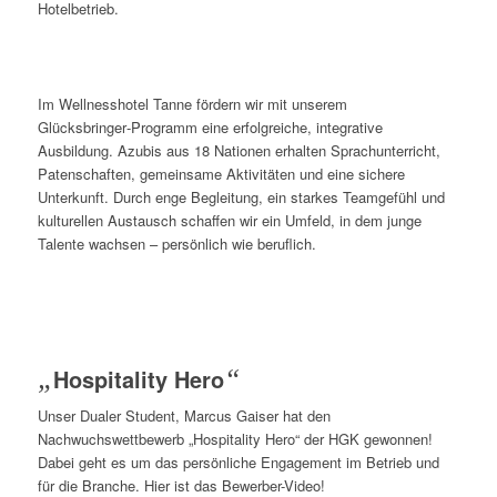
Hotelbetrieb.
Im Wellnesshotel Tanne fördern wir mit unserem
Glücksbringer‑Programm eine erfolgreiche, integrative
Ausbildung. Azubis aus 18 Nationen erhalten Sprachunterricht,
Patenschaften, gemeinsame Aktivitäten und eine sichere
Unterkunft. Durch enge Begleitung, ein starkes Teamgefühl und
kulturellen Austausch schaffen wir ein Umfeld, in dem junge
Talente wachsen – persönlich wie beruflich.
„
Hospitality Hero
“
Unser Dualer Student, Marcus Gaiser hat den
Nachwuchswettbewerb „Hospitality Hero“ der HGK gewonnen!
Dabei geht es um das persönliche Engagement im Betrieb und
für die Branche. Hier ist das Bewerber-Video!