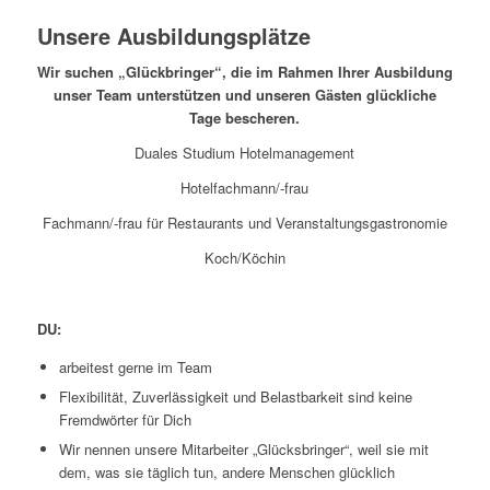
Unsere Ausbildungsplätze
Wir suchen „Glückbringer“, die im Rahmen Ihrer Ausbildung
unser Team unterstützen und unseren Gästen glückliche
Tage bescheren.
Duales Studium Hotelmanagement
Hotelfachmann/-frau
Fachmann/-frau für Restaurants und Veranstaltungsgastronomie
Koch/Köchin
DU:
arbeitest gerne im Team
Flexibilität, Zuverlässigkeit und Belastbarkeit sind keine
Fremdwörter für Dich
Wir nennen unsere Mitarbeiter „Glücksbringer“, weil sie mit
dem, was sie täglich tun, andere Menschen glücklich