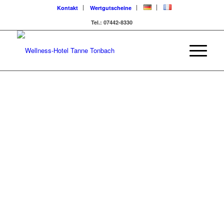
Kontakt
Wertgutscheine
Tel.: 07442-8330