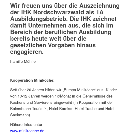
Wir freuen uns über die Auszeichnung
der IHK Nordschwarzwald als 1A
Ausbildungsbetrieb. Die IHK zeichnet
damit Unternehmen aus, die sich im
Bereich der beruflichen Ausbildung
bereits heute weit über die
gesetzlichen Vorgaben hinaus
engagieren.
Familie Möhrle
Kooperation Miniköche:
Seit über 20 Jahren bilden wir „Europa-Miniköche“ aus. Kinder
von 10-12 Jahren werden 1x/Monat in die Geheimnisse des
Kochens und Servierens eingeweiht (In Kooperation mit der
Baiersbronn Touristik, Hotel Bareiss, Hotel Traube und Hotel
Sackmann).
Nähere Infos unter
www.minikoeche.de