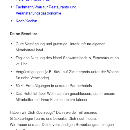
Fachmann/-frau für Restaurants und
Veranstaltungsgastronomie
Koch/Köchin
Deine Benefits:
Gute Verpflegung und günstige Unterkunft im eigenen
Mitarbeiter-Hotel
Tägliche Nutzung des Hotel-Schwimmbads & Fitnessraum ab
21 Uhr
Vergünstigungen (z.B. 50% auf Zimmerpreis unter der Woche
für nahe Verwandte)
50 % Ermäßigungen in unseren Partnerhotels
Das Hotel ist über Weihnachten geschlossen, damit unsere
Mitarbeiter mit ihren Familien feiern können
Haben wir Dich überzeugt? Dann werde Teil unseres
Glücksbringer-Teams und bewerbe Dich noch heute.
Wir freuen uns auf Deine vollständigen Bewerbungsunterlagen