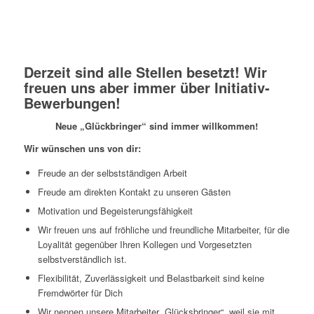
Derzeit sind alle Stellen besetzt! Wir
freuen uns aber immer über Initiativ-
Bewerbungen!
Neue „Glückbringer“ sind immer willkommen!
Wir wünschen uns von dir:
Freude an der selbstständigen Arbeit
Freude am direkten Kontakt zu unseren Gästen
Motivation und Begeisterungsfähigkeit
Wir freuen uns auf fröhliche und freundliche Mitarbeiter, für die
Loyalität gegenüber Ihren Kollegen und Vorgesetzten
selbstverständlich ist.
Flexibilität, Zuverlässigkeit und Belastbarkeit sind keine
Fremdwörter für Dich
Wir nennen unsere Mitarbeiter „Glücksbringer“, weil sie mit