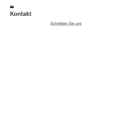
Kontakt
Schreiben Sie uns