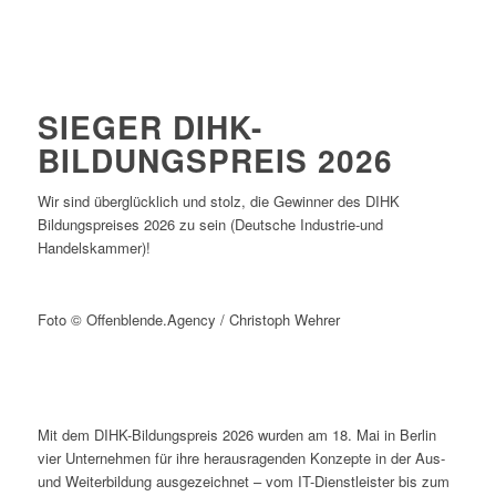
SIEGER DIHK-
BILDUNGSPREIS 2026
Wir sind überglücklich und stolz, die Gewinner des DIHK
Bildungspreises 2026 zu sein (Deutsche Industrie-und
Handelskammer)!
Foto © Offenblende.Agency / Christoph Wehrer
Mit dem DIHK-Bildungspreis 2026 wurden am 18. Mai in Berlin
vier Unternehmen für ihre herausragenden Konzepte in der Aus-
und Weiterbildung ausgezeichnet – vom IT-Dienstleister bis zum