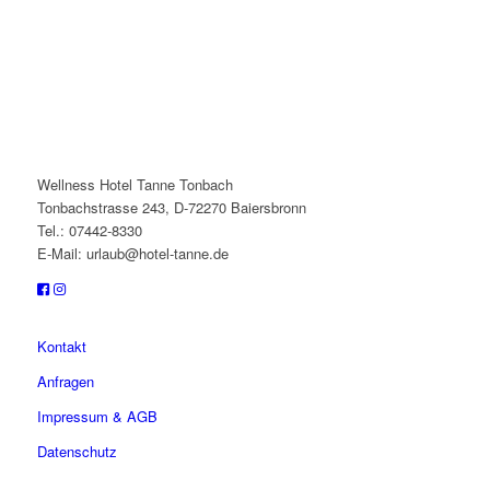
Wellness Hotel Tanne Tonbach
Tonbachstrasse 243, D-72270 Baiersbronn
Tel.: 07442-8330
E-Mail: urlaub@hotel-tanne.de
Kontakt
Anfragen
Impressum & AGB
Datenschutz