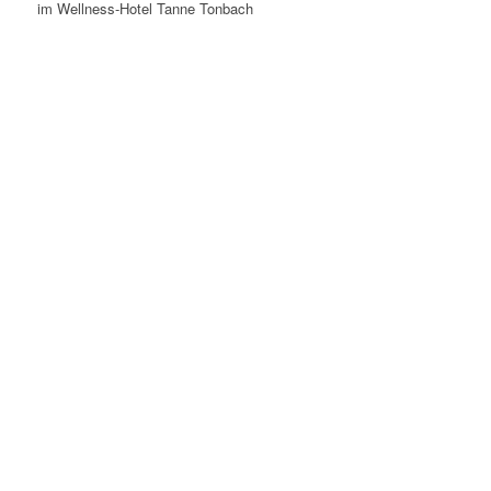
im Wellness-Hotel Tanne Tonbach