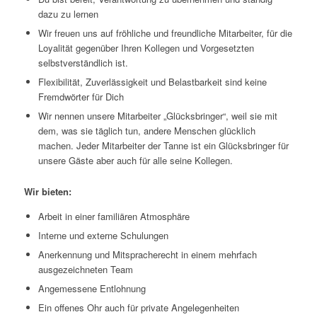
dazu zu lernen
Wir freuen uns auf fröhliche und freundliche Mitarbeiter, für die
Loyalität gegenüber Ihren Kollegen und Vorgesetzten
selbstverständlich ist.
Flexibilität, Zuverlässigkeit und Belastbarkeit sind keine
Fremdwörter für Dich
Wir nennen unsere Mitarbeiter „Glücksbringer“, weil sie mit
dem, was sie täglich tun, andere Menschen glücklich
machen. Jeder Mitarbeiter der Tanne ist ein Glücksbringer für
unsere Gäste aber auch für alle seine Kollegen.
Wir bieten:
Arbeit in einer familiären Atmosphäre
Interne und externe Schulungen
Anerkennung und Mitspracherecht in einem mehrfach
ausgezeichneten Team
Angemessene Entlohnung
Ein offenes Ohr auch für private Angelegenheiten