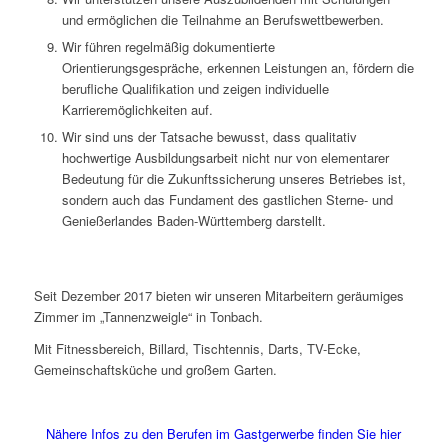
und ermöglichen die Teilnahme an Berufswettbewerben.
Wir führen regelmäßig dokumentierte
Orientierungsgespräche, erkennen Leistungen an, fördern die
berufliche Qualifikation und zeigen individuelle
Karrieremöglichkeiten auf.
Wir sind uns der Tatsache bewusst, dass qualitativ
hochwertige Ausbildungsarbeit nicht nur von elementarer
Bedeutung für die Zukunftssicherung unseres Betriebes ist,
sondern auch das Fundament des gastlichen Sterne- und
Genießerlandes Baden-Württemberg darstellt.
Seit Dezember 2017 bieten wir unseren Mitarbeitern geräumiges
Zimmer im „Tannenzweigle“ in Tonbach.
Mit Fitnessbereich, Billard, Tischtennis, Darts, TV-Ecke,
Gemeinschaftsküche und großem Garten.
Nähere Infos zu den Berufen im Gastgerwerbe finden Sie hier