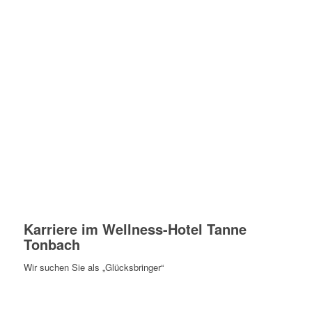
Karriere im Wellness-Hotel Tanne
Tonbach
Wir suchen Sie als „Glücksbringer“