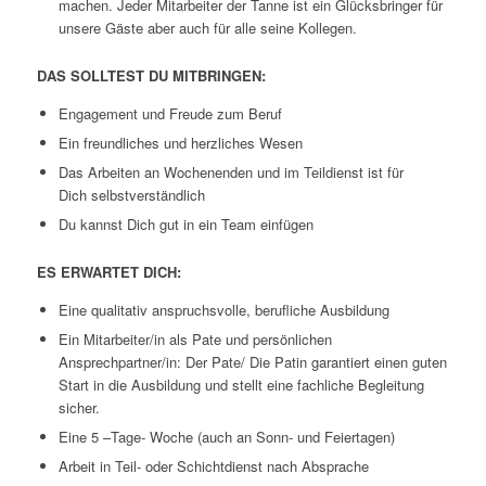
machen. Jeder Mitarbeiter der Tanne ist ein Glücksbringer für
unsere Gäste aber auch für alle seine Kollegen.
DAS SOLLTEST DU MITBRINGEN:
Engagement und Freude zum Beruf
Ein freundliches und herzliches Wesen
Das Arbeiten an Wochenenden und im Teildienst ist für
Dich selbstverständlich
Du kannst Dich gut in ein Team einfügen
ES ERWARTET DICH:
Eine qualitativ anspruchsvolle, berufliche Ausbildung
Ein Mitarbeiter/in als Pate und persönlichen
Ansprechpartner/in: Der Pate/ Die Patin garantiert einen guten
Start in die Ausbildung und stellt eine fachliche Begleitung
sicher.
Eine 5 –Tage- Woche (auch an Sonn- und Feiertagen)
Arbeit in Teil- oder Schichtdienst nach Absprache