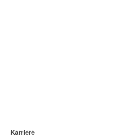
Karriere