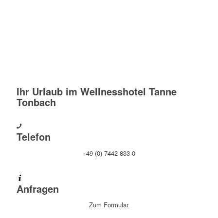
Ihr Urlaub im Wellnesshotel Tanne
Tonbach
Telefon
+49 (0) 7442 833-0
Anfragen
Zum Formular