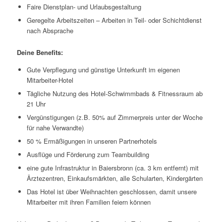
Faire Dienstplan- und Urlaubsgestaltung
Geregelte Arbeitszeiten – Arbeiten in Teil- oder Schichtdienst
nach Absprache
Deine Benefits:
Gute Verpflegung und günstige Unterkunft im eigenen
Mitarbeiter-Hotel
Tägliche Nutzung des Hotel-Schwimmbads & Fitnessraum ab
21 Uhr
Vergünstigungen (z.B. 50% auf Zimmerpreis unter der Woche
für nahe Verwandte)
50 % Ermäßigungen in unseren Partnerhotels
Ausflüge und Förderung zum Teambuilding
eine gute Infrastruktur in Baiersbronn (ca. 3 km entfernt) mit
Ärztezentren, Einkaufsmärkten, alle Schularten, Kindergärten
Das Hotel ist über Weihnachten geschlossen, damit unsere
Mitarbeiter mit ihren Familien feiern können