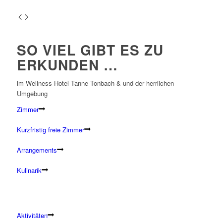
SO VIEL GIBT ES ZU
ERKUNDEN …
im Wellness-Hotel Tanne Tonbach & und der herrlichen
Umgebung
Zimmer
Kurzfristig freie Zimmer
Arrangements
Kulinarik
Aktivitäten