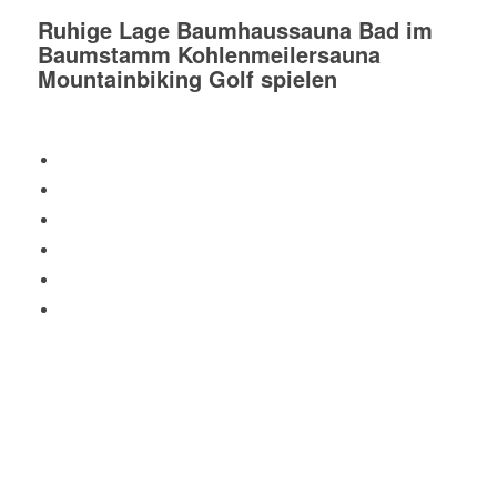
Ruhige Lage
Baumhaussauna
Bad im
Baumstamm
Kohlenmeilersauna
Mountainbiking
Golf spielen