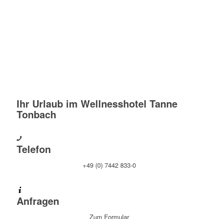
Ihr Urlaub im Wellnesshotel Tanne
Tonbach
Telefon
+49 (0) 7442 833-0
Anfragen
Zum Formular