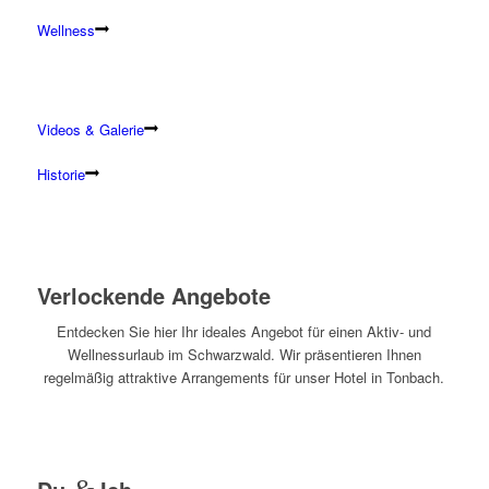
Wellness
Videos & Galerie
Historie
Verlockende Angebote
Entdecken Sie hier Ihr ideales Angebot für einen Aktiv- und
Wellnessurlaub im Schwarzwald. Wir präsentieren Ihnen
regelmäßig attraktive Arrangements für unser Hotel in Tonbach.