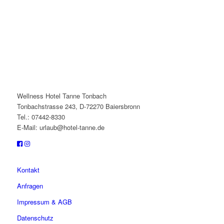
Wellness Hotel Tanne Tonbach
Tonbachstrasse 243, D-72270 Baiersbronn
Tel.: 07442-8330
E-Mail: urlaub@hotel-tanne.de
Kontakt
Anfragen
Impressum & AGB
Datenschutz