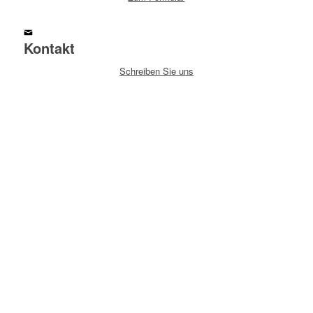
Kontakt
Schreiben Sie uns