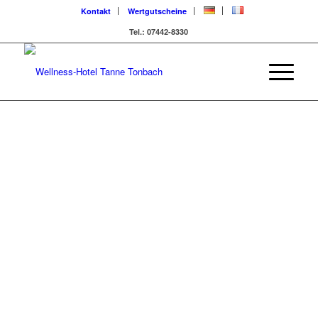
Kontakt
Wertgutscheine
Tel.: 07442-8330