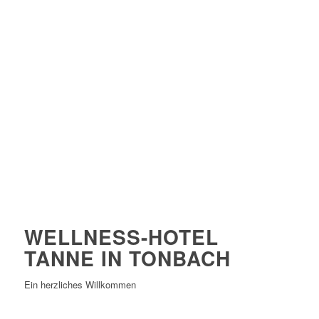
WELLNESS-HOTEL
TANNE IN TONBACH
Ein herzliches Willkommen