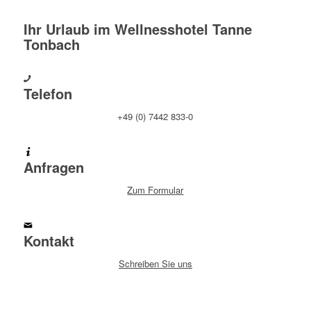
Ihr Urlaub im Wellnesshotel Tanne
Tonbach
Telefon
+49 (0) 7442 833-0
Anfragen
Zum Formular
Kontakt
Schreiben Sie uns