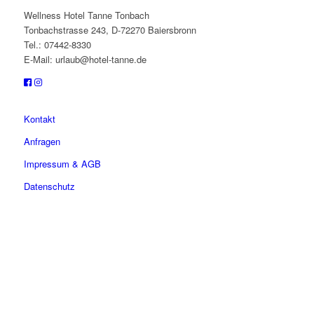
Wellness Hotel Tanne Tonbach
Tonbachstrasse 243, D-72270 Baiersbronn
Tel.: 07442-8330
E-Mail: urlaub@hotel-tanne.de
Kontakt
Anfragen
Impressum & AGB
Datenschutz