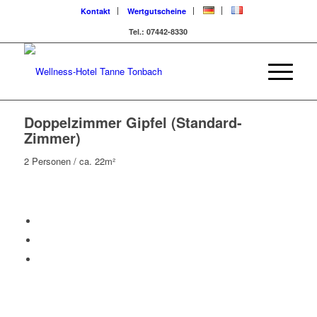
Kontakt
Wertgutscheine
Tel.: 07442-8330
Doppelzimmer Gipfel (Standard-
Zimmer)
2 Personen / ca. 22m²